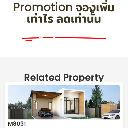
Promotion จองเพิ่ม
เท่าไร ลดเท่านั้น
ลดสูงสุด 200,000
Related Property
M8031