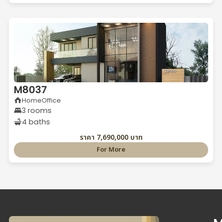
M8037
HomeOffice
3 rooms
4 baths
ราคา 7,690,000 บาท
For More