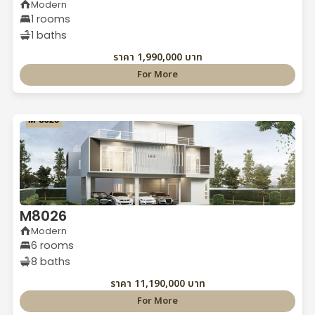
Modern
1 rooms
1 baths
ราคา 1,990,000 บาท
For More
M8026
Modern
6 rooms
8 baths
ราคา 11,190,000 บาท
For More