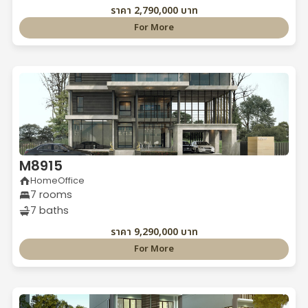
ราคา 2,790,000 บาท
For More
M8915
HomeOffice
7 rooms
7 baths
ราคา 9,290,000 บาท
For More