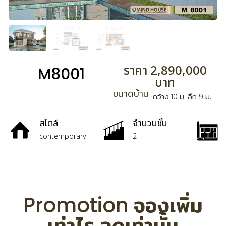
ราคา 2,890,000
M8001
บาท
ขนาดบ้าน :
กว้าง 10 ม. ลึก 9 ม.
สไตล์
จำนวนชั้น
contemporary
2
Promotion จองเพิ่ม
เท่าไร ลดเท่านั้น