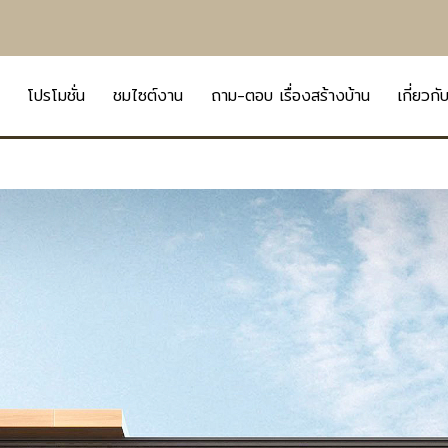
โปรโมชั่น
ชมไซต์งาน
ถาม-ตอบ เรื่องสร้างบ้าน
เกี่ยวกั