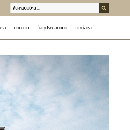
บเรา
บทความ
วัสดุประกอบแบบ
ติดต่อเรา