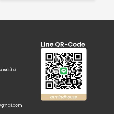
Line QR-Code
ายด์เฮ้าส์
atmindhouse
gmail.com