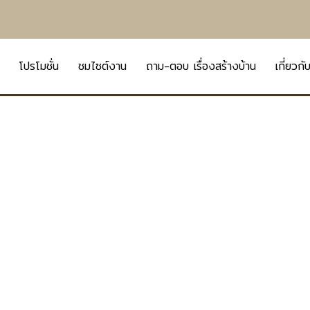
โปรโมชั่น
ชมไซต์งาน
ถาม-ตอบ เรื่องสร้างบ้าน
เกี่ยวกั