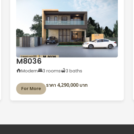
M8036
Modern
3 rooms
3 baths
ราคา 4,290,000 บาท
For More