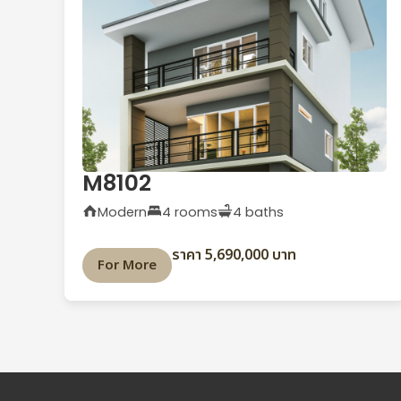
M8102
Modern
4 rooms
4 baths
ราคา 5,690,000 บาท
For More