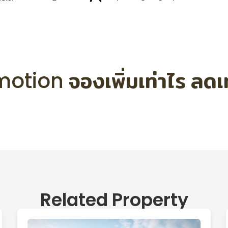
otion จองเพิ่มเท่าไร ลดเท่
ลดสูงสุด 200,000
Related Property