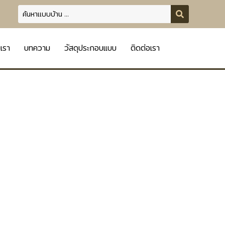
บเรา
บทความ
วัสดุประกอบแบบ
ติดต่อเรา