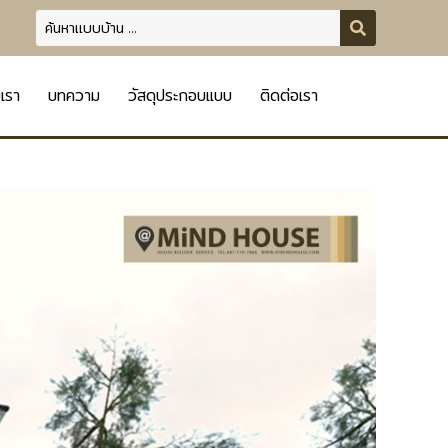
บเรา
บทความ
วัสดุประกอบแบบ
ติดต่อเรา