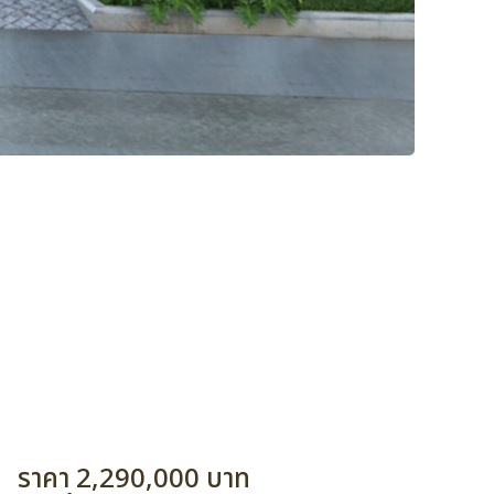
ราคา 2,290,000 บาท