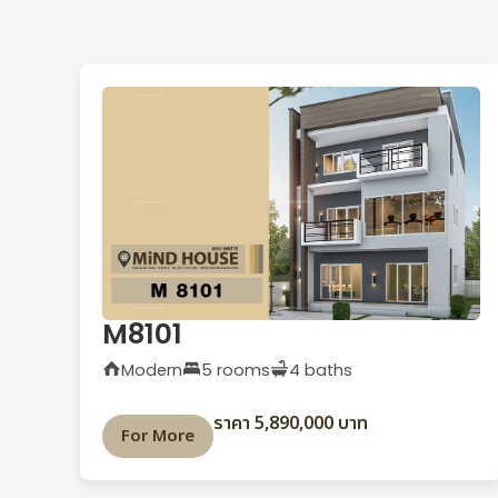
M8101
Modern
5 rooms
4 baths
ราคา 5,890,000 บาท
For More