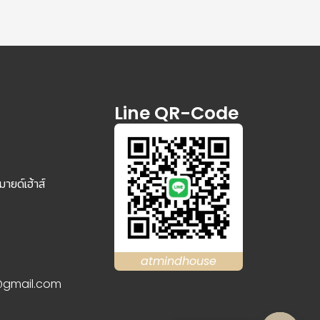
Line QR-Code
ายด์เฮ้าส์
atmindhouse
gmail.com