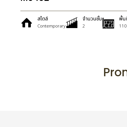
สไตล์
จำนวนชั้น
พื้น
Contemporary
2
110 
Prom