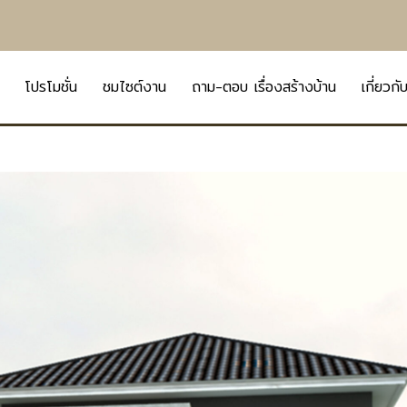
โปรโมชั่น
ชมไซต์งาน
ถาม-ตอบ เรื่องสร้างบ้าน
เกี่ยวกั